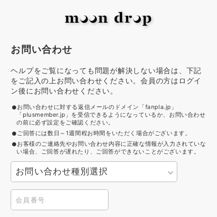
お問い合わせ
ヘルプをご覧になっても問題が解決しない場合は、下記
をご記入の上お問い合わせください。会員の方はログイ
ン後にお問い合わせください。
お問い合わせに対する返信メールのドメイン「fanpla.jp」
「plusmember.jp」を受信できるようになっているか、お問い合わせ
の前に必ず設定をご確認ください。
ご回答には数日～1週間程お時間をいただく場合がございます。
お客様のご連絡先やお問い合わせ内容に正確な情報が入力されていな
い場合、ご回答が遅れたり、ご回答ができないことがございます。