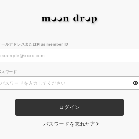
メールアドレスまたはPlus member ID
パスワード
パスワードを忘れた方