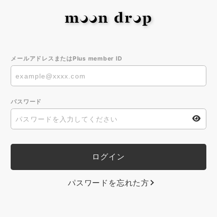
メールアドレスまたはPlus member ID
パスワード
パスワードを忘れた方