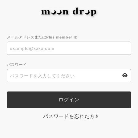
メールアドレスまたはPlus member ID
パスワード
パスワードを忘れた方