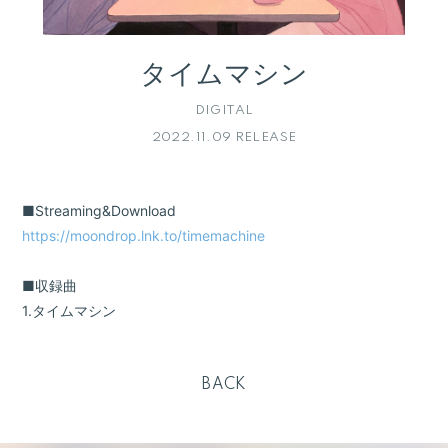
会員登録
ログイン
タイムマシン
DIGITAL
2022.11.09 RELEASE
■Streaming&Download
https://moondrop.lnk.to/timemachine
■収録曲
1.タイムマシン
BACK