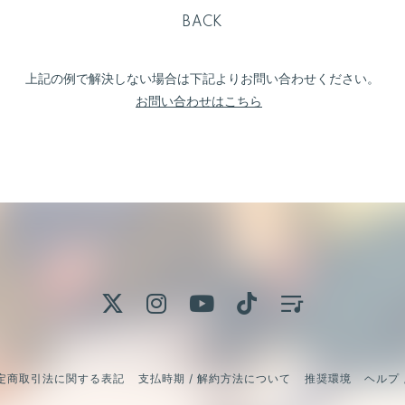
BACK
上記の例で解決しない場合は下記よりお問い合わせください。
お問い合わせはこちら
定商取引法に関する表記
支払時期 / 解約方法について
推奨環境
ヘルプ 