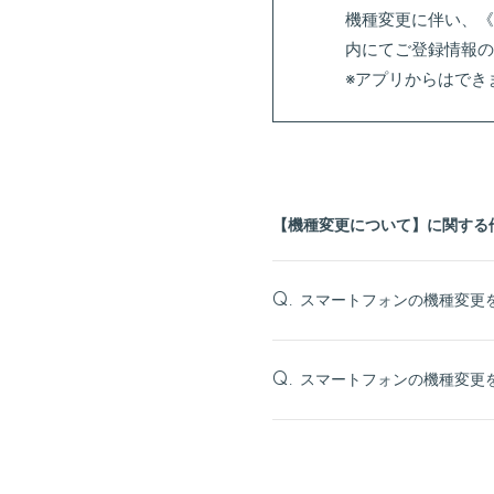
機種変更に伴い、《
内にてご登録情報の
※アプリからはできま
【機種変更について】に関する
スマートフォンの機種変更
Q.
スマートフォンの機種変更
Q.