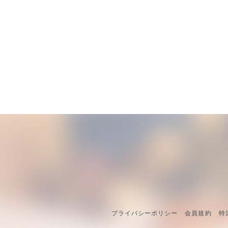
プライバシーポリシー
会員規約
特