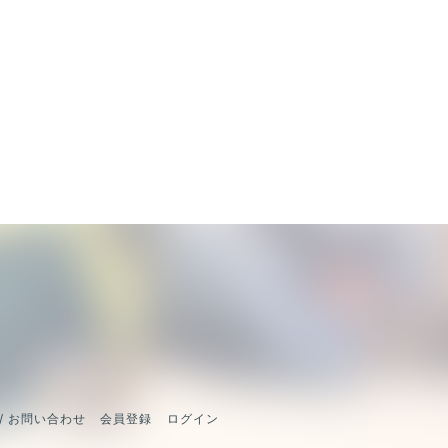
/ お問い合わせ
会員登録
ログイン