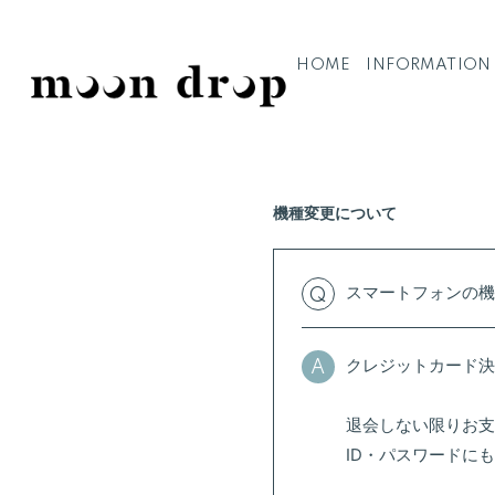
HOME
INFORMATION
機種変更について
スマートフォンの機
Q
クレジットカード決
A
退会しない限りお支
ID・パスワードに