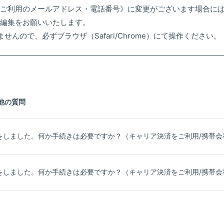
ご利用のメールアドレス・電話番号》に変更がございます場合に
編集をお願いいたします。
せんので、必ずブラウザ（Safari/Chrome）にて操作ください。
他の質問
をしました。何か手続きは必要ですか？（キャリア決済をご利用/携帯会
をしました。何か手続きは必要ですか？（キャリア決済をご利用/携帯会