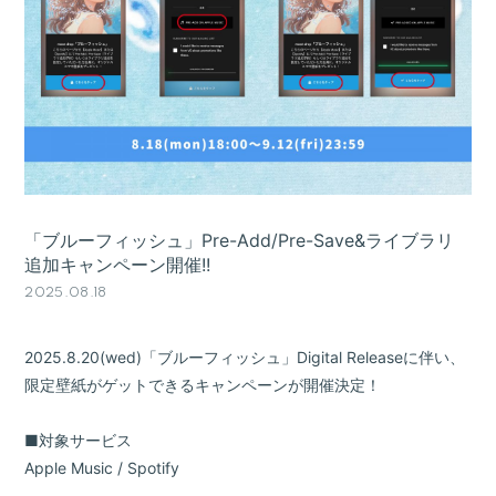
会員登録
ログイン
「ブルーフィッシュ」Pre-Add/Pre-Save&ライブラリ
追加キャンペーン開催!!
2025.08.18
2025.8.20(wed)「ブルーフィッシュ」Digital Releaseに伴い、
限定壁紙がゲットできるキャンペーンが開催決定！
■対象サービス
Apple Music / Spotify