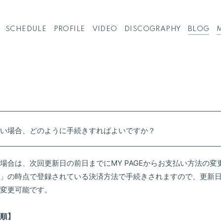
SCHEDULE
PROFILE
VIDEO
DISCOGRAPHY
BLOG
い場合、どのように手続きすればよいですか？
場合は、次回更新日の前日までにMY PAGEからお支払い方法の
」の時点で登録されている決済方法で手続きされますので、更新
変更可能です。
順】