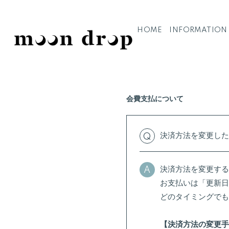
HOME
INFORMATION
会費支払について
決済方法を変更した
Q
決済方法を変更する
A
お支払いは「更新日
どのタイミングでも
【決済方法の変更手