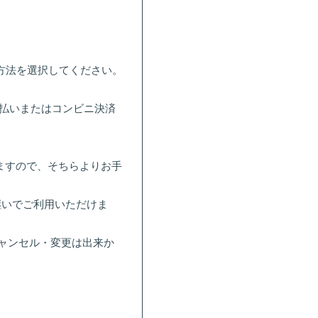
方法を選択してください。
支払いまたはコンビニ決済
れますので、そちらよりお手
継いでご利用いただけま
ャンセル・変更は出来か