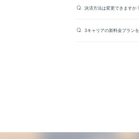
決済方法は変更できますか
Q.
3キャリアの新料金プラン
Q.