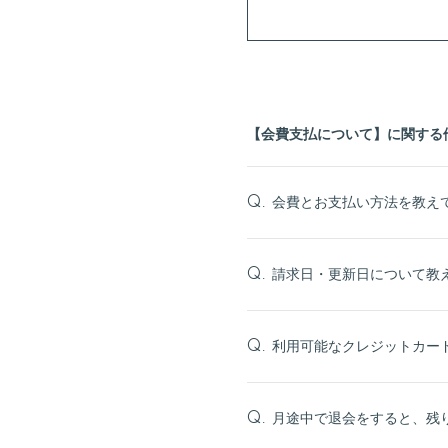
【会費支払について】に関する
会費とお支払い方法を教え
Q.
請求日・更新日について教
Q.
利用可能なクレジットカー
Q.
月途中で退会をすると、残
Q.