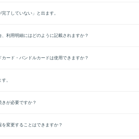
が完了していない」と出ます。
合、利用明細にはどのように記載されますか？
ドカード・バンドルカードは使用できますか？
ます。
続きが必要ですか？
報を変更することはできますか？