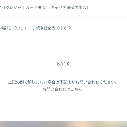
？（クレジットカード決済⇔キャリア決済の場合）
を検討しています。手続きは必要ですか？
BACK
上記の例で解決しない場合は下記よりお問い合わせください。
お問い合わせはこちら